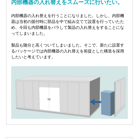
内部機器の入れ替えをスムーズに行いたい。
内部機器の入れ替えを行うことになりました。しかし、内部機
器は当初の据付時に部品を中で組み立てて設置を行っていたた
め、今回も内部機器をバラして製品の入れ替えをすることにな
ってしまいました。
製品も随分と高くついてしまいました。そこで、新たに設置す
るパッケージでは内部機器の入れ替えを前提とした構造を採用
したいと考えています。