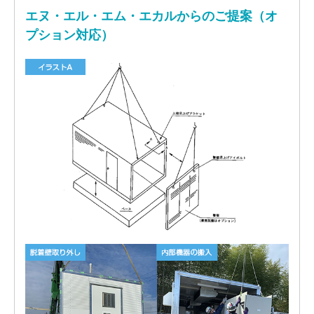
エヌ・エル・エム・エカルからのご提案（オ
プション対応）