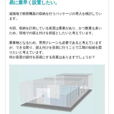
易に素早く設置したい。
遠隔地で精密機器の収納を行うパッケージの導入を検討してい
ます。
今回、収納を計画している装置は重量があり、かつ数量も多い
ため、現地での据え付けを前提としたいと考えています。
重量物となるため、専用クレーンも必要であると考えています
が、できる限り、据え付けを容易に行うことで工期の短縮を図
りたいと考えています。
何か装置の据付を容易にする良案はありますでしょうか？